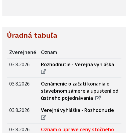
Úradná tabuľa
Zverejnené
Oznam
03.8.2026
Rozhodnutie - Verejná vyhláška
03.8.2026
Oznámenie o začatí konania o
stavebnom zámere a upustení od
ústneho pojednávania
03.8.2026
Verejná vyhláška - Rozhodnutie
03.8.2026
Oznam o úprave ceny stočného