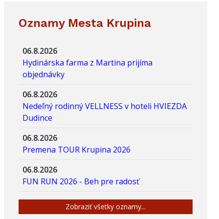
Oznamy Mesta Krupina
06.8.2026
Hydinárska farma z Martina prijíma
objednávky
06.8.2026
Nedeľný rodinný VELLNESS v hoteli HVIEZDA
Dudince
06.8.2026
Premena TOUR Krupina 2026
06.8.2026
FUN RUN 2026 - Beh pre radosť
Zobraziť všetky oznamy...