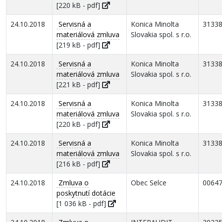
[220 kB - pdf]
24.10.2018
Servisná a
Konica Minolta
3133
materiálová zmluva
Slovakia spol. s r.o.
[219 kB - pdf]
24.10.2018
Servisná a
Konica Minolta
3133
materiálová zmluva
Slovakia spol. s r.o.
[221 kB - pdf]
24.10.2018
Servisná a
Konica Minolta
3133
materiálová zmluva
Slovakia spol. s r.o.
[220 kB - pdf]
24.10.2018
Servisná a
Konica Minolta
3133
materiálová zmluva
Slovakia spol. s r.o.
[216 kB - pdf]
24.10.2018
Zmluva o
Obec Selce
0064
poskytnutí dotácie
[1 036 kB - pdf]