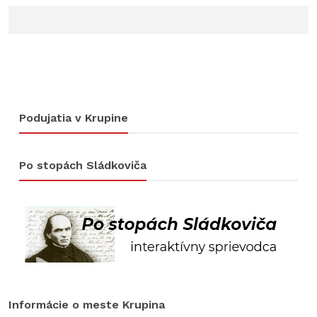
Podujatia v Krupine
Po stopách Sládkoviča
Informácie o meste Krupina