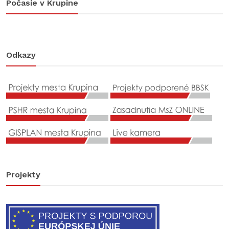
Počasie v Krupine
Odkazy
Projekty