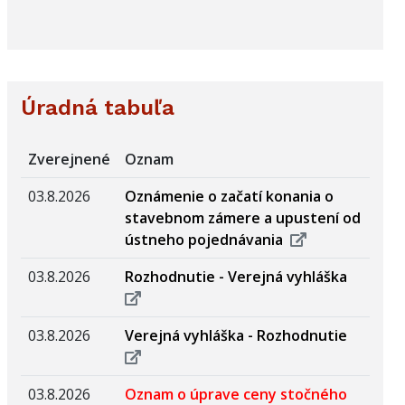
Úradná tabuľa
Zverejnené
Oznam
03.8.2026
Oznámenie o začatí konania o
stavebnom zámere a upustení od
ústneho pojednávania
03.8.2026
Rozhodnutie - Verejná vyhláška
03.8.2026
Verejná vyhláška - Rozhodnutie
03.8.2026
Oznam o úprave ceny stočného