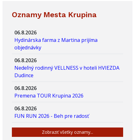
Oznamy Mesta Krupina
06.8.2026
Hydinárska farma z Martina prijíma
objednávky
06.8.2026
Nedeľný rodinný VELLNESS v hoteli HVIEZDA
Dudince
06.8.2026
Premena TOUR Krupina 2026
06.8.2026
FUN RUN 2026 - Beh pre radosť
Zobraziť všetky oznamy...