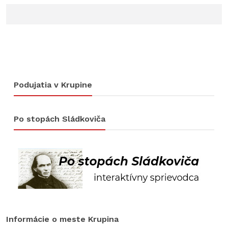
Podujatia v Krupine
Po stopách Sládkoviča
Informácie o meste Krupina