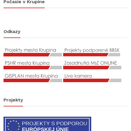
Počasie v Krupine
Odkazy
Projekty