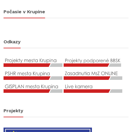
Počasie v Krupine
Odkazy
Projekty