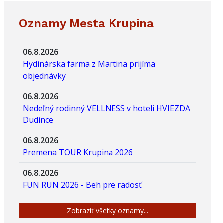
Oznamy Mesta Krupina
06.8.2026
Hydinárska farma z Martina prijíma
objednávky
06.8.2026
Nedeľný rodinný VELLNESS v hoteli HVIEZDA
Dudince
06.8.2026
Premena TOUR Krupina 2026
06.8.2026
FUN RUN 2026 - Beh pre radosť
Zobraziť všetky oznamy...