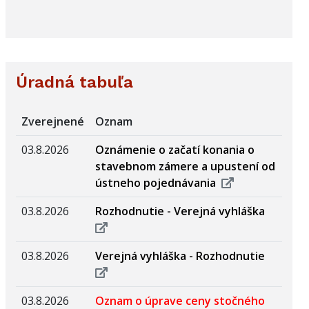
Úradná tabuľa
Zverejnené
Oznam
03.8.2026
Oznámenie o začatí konania o
stavebnom zámere a upustení od
ústneho pojednávania
03.8.2026
Rozhodnutie - Verejná vyhláška
03.8.2026
Verejná vyhláška - Rozhodnutie
03.8.2026
Oznam o úprave ceny stočného