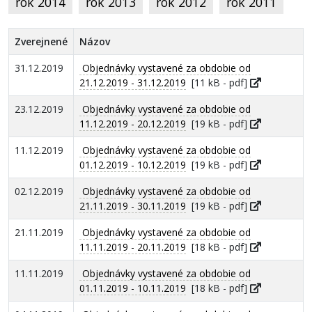
rok 2014
rok 2013
rok 2012
rok 2011
Zverejnené
Názov
31.12.2019
Objednávky vystavené za obdobie od
21.12.2019 - 31.12.2019
[11 kB - pdf]
23.12.2019
Objednávky vystavené za obdobie od
11.12.2019 - 20.12.2019
[19 kB - pdf]
11.12.2019
Objednávky vystavené za obdobie od
01.12.2019 - 10.12.2019
[19 kB - pdf]
02.12.2019
Objednávky vystavené za obdobie od
21.11.2019 - 30.11.2019
[19 kB - pdf]
21.11.2019
Objednávky vystavené za obdobie od
11.11.2019 - 20.11.2019
[18 kB - pdf]
11.11.2019
Objednávky vystavené za obdobie od
01.11.2019 - 10.11.2019
[18 kB - pdf]