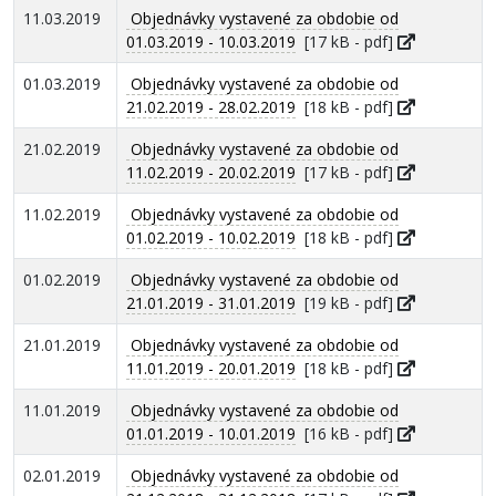
11.03.2019
Objednávky vystavené za obdobie od
01.03.2019 - 10.03.2019
[17 kB - pdf]
01.03.2019
Objednávky vystavené za obdobie od
21.02.2019 - 28.02.2019
[18 kB - pdf]
21.02.2019
Objednávky vystavené za obdobie od
11.02.2019 - 20.02.2019
[17 kB - pdf]
11.02.2019
Objednávky vystavené za obdobie od
01.02.2019 - 10.02.2019
[18 kB - pdf]
01.02.2019
Objednávky vystavené za obdobie od
21.01.2019 - 31.01.2019
[19 kB - pdf]
21.01.2019
Objednávky vystavené za obdobie od
11.01.2019 - 20.01.2019
[18 kB - pdf]
11.01.2019
Objednávky vystavené za obdobie od
01.01.2019 - 10.01.2019
[16 kB - pdf]
02.01.2019
Objednávky vystavené za obdobie od