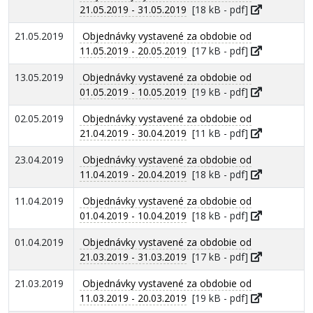
21.05.2019 - 31.05.2019
[18 kB - pdf]
21.05.2019
Objednávky vystavené za obdobie od
11.05.2019 - 20.05.2019
[17 kB - pdf]
13.05.2019
Objednávky vystavené za obdobie od
01.05.2019 - 10.05.2019
[19 kB - pdf]
02.05.2019
Objednávky vystavené za obdobie od
21.04.2019 - 30.04.2019
[11 kB - pdf]
23.04.2019
Objednávky vystavené za obdobie od
11.04.2019 - 20.04.2019
[18 kB - pdf]
11.04.2019
Objednávky vystavené za obdobie od
01.04.2019 - 10.04.2019
[18 kB - pdf]
01.04.2019
Objednávky vystavené za obdobie od
21.03.2019 - 31.03.2019
[17 kB - pdf]
21.03.2019
Objednávky vystavené za obdobie od
11.03.2019 - 20.03.2019
[19 kB - pdf]