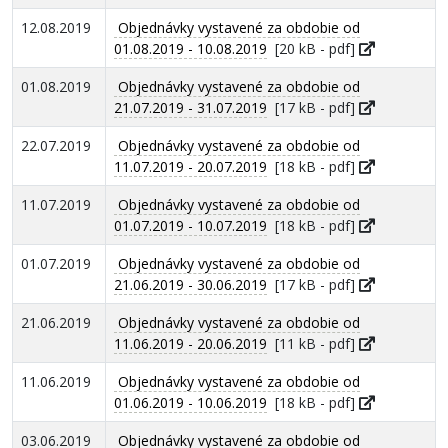
12.08.2019
Objednávky vystavené za obdobie od
01.08.2019 - 10.08.2019
[20 kB - pdf]
01.08.2019
Objednávky vystavené za obdobie od
21.07.2019 - 31.07.2019
[17 kB - pdf]
22.07.2019
Objednávky vystavené za obdobie od
11.07.2019 - 20.07.2019
[18 kB - pdf]
11.07.2019
Objednávky vystavené za obdobie od
01.07.2019 - 10.07.2019
[18 kB - pdf]
01.07.2019
Objednávky vystavené za obdobie od
21.06.2019 - 30.06.2019
[17 kB - pdf]
21.06.2019
Objednávky vystavené za obdobie od
11.06.2019 - 20.06.2019
[11 kB - pdf]
11.06.2019
Objednávky vystavené za obdobie od
01.06.2019 - 10.06.2019
[18 kB - pdf]
03.06.2019
Objednávky vystavené za obdobie od