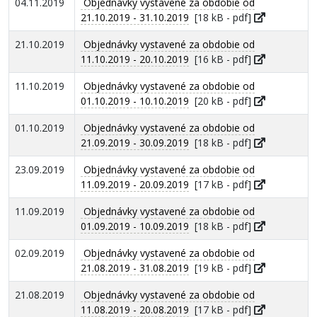
04.11.2019
Objednávky vystavené za obdobie od
21.10.2019 - 31.10.2019
[18 kB - pdf]
21.10.2019
Objednávky vystavené za obdobie od
11.10.2019 - 20.10.2019
[16 kB - pdf]
11.10.2019
Objednávky vystavené za obdobie od
01.10.2019 - 10.10.2019
[20 kB - pdf]
01.10.2019
Objednávky vystavené za obdobie od
21.09.2019 - 30.09.2019
[18 kB - pdf]
23.09.2019
Objednávky vystavené za obdobie od
11.09.2019 - 20.09.2019
[17 kB - pdf]
11.09.2019
Objednávky vystavené za obdobie od
01.09.2019 - 10.09.2019
[18 kB - pdf]
02.09.2019
Objednávky vystavené za obdobie od
21.08.2019 - 31.08.2019
[19 kB - pdf]
21.08.2019
Objednávky vystavené za obdobie od
11.08.2019 - 20.08.2019
[17 kB - pdf]