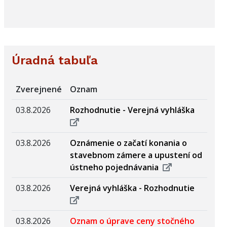
Úradná tabuľa
Zverejnené
Oznam
03.8.2026
Rozhodnutie - Verejná vyhláška
03.8.2026
Oznámenie o začatí konania o
stavebnom zámere a upustení od
ústneho pojednávania
03.8.2026
Verejná vyhláška - Rozhodnutie
03.8.2026
Oznam o úprave ceny stočného