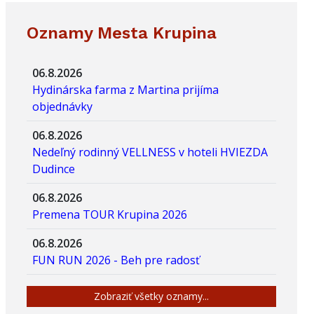
Oznamy Mesta Krupina
06.8.2026
Hydinárska farma z Martina prijíma
objednávky
06.8.2026
Nedeľný rodinný VELLNESS v hoteli HVIEZDA
Dudince
06.8.2026
Premena TOUR Krupina 2026
06.8.2026
FUN RUN 2026 - Beh pre radosť
Zobraziť všetky oznamy...