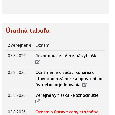
Úradná tabuľa
Zverejnené
Oznam
03.8.2026
Rozhodnutie - Verejná vyhláška
03.8.2026
Oznámenie o začatí konania o
stavebnom zámere a upustení od
ústneho pojednávania
03.8.2026
Verejná vyhláška - Rozhodnutie
03.8.2026
Oznam o úprave ceny stočného