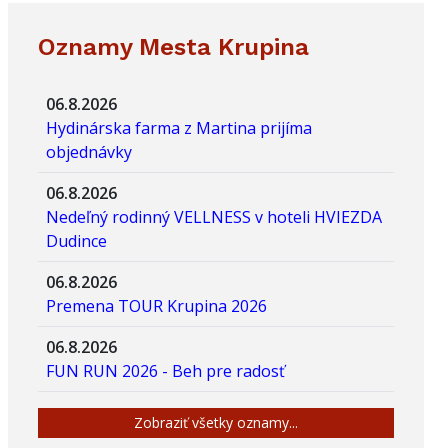
Oznamy Mesta Krupina
06.8.2026
Hydinárska farma z Martina prijíma
objednávky
06.8.2026
Nedeľný rodinný VELLNESS v hoteli HVIEZDA
Dudince
06.8.2026
Premena TOUR Krupina 2026
06.8.2026
FUN RUN 2026 - Beh pre radosť
Zobraziť všetky oznamy...