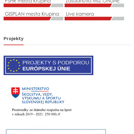
Projekty