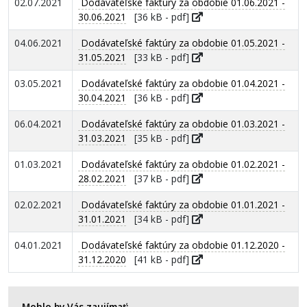
02.07.2021
Dodávateľské faktúry za obdobie 01.06.2021 -
30.06.2021
[36 kB - pdf]
04.06.2021
Dodávateľské faktúry za obdobie 01.05.2021 -
31.05.2021
[33 kB - pdf]
03.05.2021
Dodávateľské faktúry za obdobie 01.04.2021 -
30.04.2021
[36 kB - pdf]
06.04.2021
Dodávateľské faktúry za obdobie 01.03.2021 -
31.03.2021
[35 kB - pdf]
01.03.2021
Dodávateľské faktúry za obdobie 01.02.2021 -
28.02.2021
[37 kB - pdf]
02.02.2021
Dodávateľské faktúry za obdobie 01.01.2021 -
31.01.2021
[34 kB - pdf]
04.01.2021
Dodávateľské faktúry za obdobie 01.12.2020 -
31.12.2020
[41 kB - pdf]
Mohlo by Vás zaujímať: