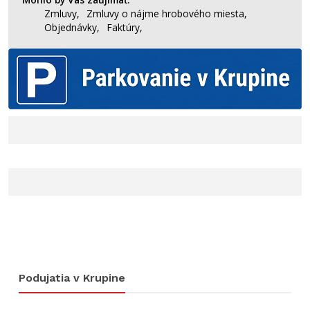
Zmluvy,
Zmluvy o nájme hrobového miesta,
Objednávky,
Faktúry,
Podujatia v Krupine