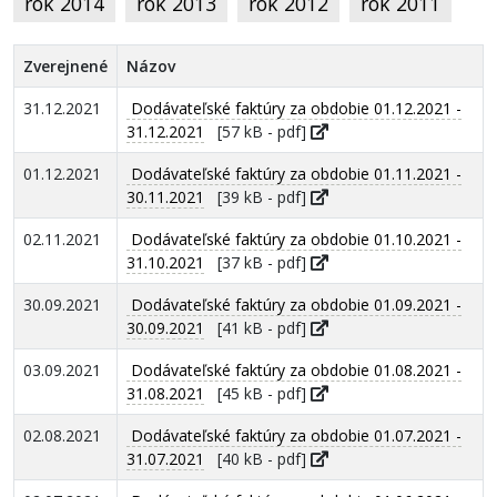
rok 2014
rok 2013
rok 2012
rok 2011
Zverejnené
Názov
31.12.2021
Dodávateľské faktúry za obdobie 01.12.2021 -
31.12.2021
[57 kB - pdf]
01.12.2021
Dodávateľské faktúry za obdobie 01.11.2021 -
30.11.2021
[39 kB - pdf]
02.11.2021
Dodávateľské faktúry za obdobie 01.10.2021 -
31.10.2021
[37 kB - pdf]
30.09.2021
Dodávateľské faktúry za obdobie 01.09.2021 -
30.09.2021
[41 kB - pdf]
03.09.2021
Dodávateľské faktúry za obdobie 01.08.2021 -
31.08.2021
[45 kB - pdf]
02.08.2021
Dodávateľské faktúry za obdobie 01.07.2021 -
31.07.2021
[40 kB - pdf]