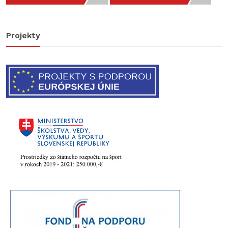
Projekty