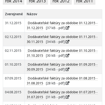
rok 2014
rok 2013
rok 2012
rok 2011
Zverejnené
Názov
31.12.2015
Dodávateľské faktúry za obdobie 01.12.2015 -
31.12.2015
[37 kB - pdf]
02.12.2015
Dodávateľské faktúry za obdobie 01.11.2015 -
30.11.2015
[34 kB - pdf]
02.11.2015
Dodávateľské faktúry za obdobie 01.10.2015 -
31.10.2015
[30 kB - pdf]
01.10.2015
Dodávateľské faktúry za obdobie 01.09.2015 -
30.09.2015
[34 kB - pdf]
07.09.2015
Dodávateľské faktúry za obdobie 01.08.2015 -
31.08.2015
[28 kB - pdf]
04.08.2015
Dodávateľské faktúry za obdobie 01.07.2015 -
31.07.2015
[31 kB - pdf]