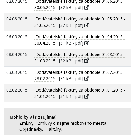
02.07.2015
Dodávateľské faktúry za obdobie 01.06.2015 -
30.06.2015
[32 kB - pdf]
04.06.2015
Dodávateľské faktúry za obdobie 01.05.2015 -
31.05.2015
[32 kB - pdf]
06.05.2015
Dodávateľské faktúry za obdobie 01.04.2015 -
30.04.2015
[31 kB - pdf]
08.04.2015
Dodávateľské faktúry za obdobie 01.03.2015 -
31.03.2015
[32 kB - pdf]
03.03.2015
Dodávateľské faktúry za obdobie 01.02.2015 -
28.02.2015
[31 kB - pdf]
02.02.2015
Dodávateľské faktúry za obdobie 01.01.2015 -
31.01.2015
[31 kB - pdf]
Mohlo by Vás zaujímať:
Zmluvy,
Zmluvy o nájme hrobového miesta,
Objednávky,
Faktúry,