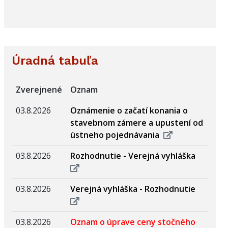
Úradná tabuľa
Zverejnené
Oznam
03.8.2026
Oznámenie o začatí konania o
stavebnom zámere a upustení od
ústneho pojednávania
03.8.2026
Rozhodnutie - Verejná vyhláška
03.8.2026
Verejná vyhláška - Rozhodnutie
03.8.2026
Oznam o úprave ceny stočného