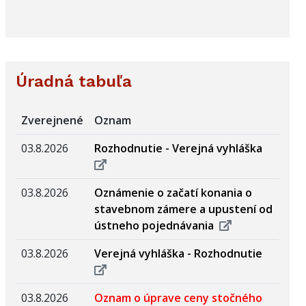
Úradná tabuľa
Zverejnené
Oznam
03.8.2026
Rozhodnutie - Verejná vyhláška
03.8.2026
Oznámenie o začatí konania o
stavebnom zámere a upustení od
ústneho pojednávania
03.8.2026
Verejná vyhláška - Rozhodnutie
03.8.2026
Oznam o úprave ceny stočného