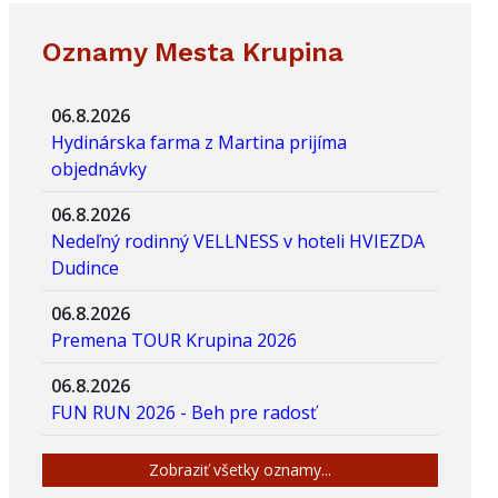
Oznamy Mesta Krupina
06.8.2026
Hydinárska farma z Martina prijíma
objednávky
06.8.2026
Nedeľný rodinný VELLNESS v hoteli HVIEZDA
Dudince
06.8.2026
Premena TOUR Krupina 2026
06.8.2026
FUN RUN 2026 - Beh pre radosť
Zobraziť všetky oznamy...